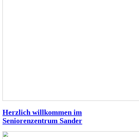
Herzlich willkommen im
Seniorenzentrum Sander