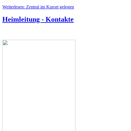
Weiterlesen: Zentral im Kurort gelegen
Heimleitung - Kontakte