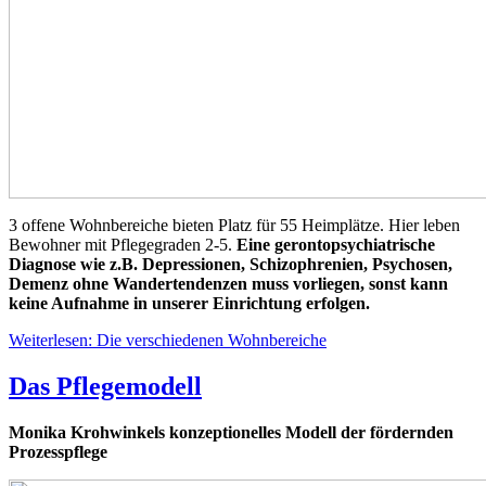
3 offene Wohnbereiche bieten Platz für 55 Heimplätze. Hier leben
Bewohner mit Pflegegraden 2-5.
Eine gerontopsychiatrische
Diagnose wie z.B. Depressionen, Schizophrenien, Psychosen,
Demenz ohne Wandertendenzen muss vorliegen, sonst kann
keine Aufnahme in unserer Einrichtung erfolgen.
Weiterlesen: Die verschiedenen Wohnbereiche
Das Pflegemodell
Monika Krohwinkels konzeptionelles Modell der fördernden
Prozesspflege