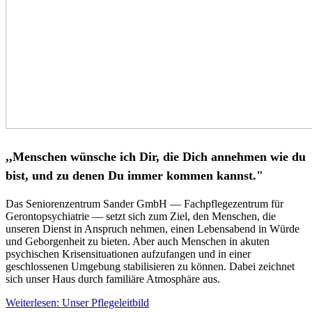
,,Menschen wünsche ich Dir, die Dich annehmen wie du
bist, und zu denen Du immer kommen kannst."
Das Seniorenzentrum Sander GmbH — Fachpflegezentrum für
Gerontopsychiatrie — setzt sich zum Ziel, den Menschen, die
unseren Dienst in Anspruch nehmen, einen Lebensabend in Würde
und Geborgenheit zu bieten. Aber auch Menschen in akuten
psychischen Krisensituationen aufzufangen und in einer
geschlossenen Umgebung stabilisieren zu können. Dabei zeichnet
sich unser Haus durch familiäre Atmosphäre aus.
Weiterlesen: Unser Pflegeleitbild