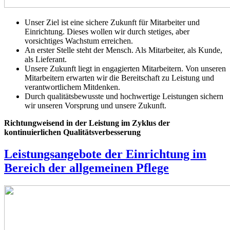
Unser Ziel ist eine sichere Zukunft für Mitarbeiter und
Einrichtung. Dieses wollen wir durch stetiges, aber
vorsichtiges Wachstum erreichen.
An erster Stelle steht der Mensch. Als Mitarbeiter, als Kunde,
als Lieferant.
Unsere Zukunft liegt in engagierten Mitarbeitern. Von unseren
Mitarbeitern erwarten wir die Bereitschaft zu Leistung und
verantwortlichem Mitdenken.
Durch qualitätsbewusste und hochwertige Leistungen sichern
wir unseren Vorsprung und unsere Zukunft.
Richtungweisend in der Leistung
im Zyklus der
kontinuierlichen Qualitätsverbesserung
Leistungsangebote der Einrichtung im
Bereich der allgemeinen Pflege