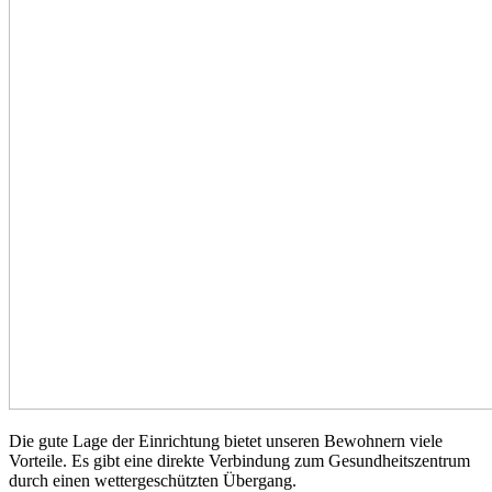
Die gute Lage der Einrichtung bietet unseren Bewohnern viele
Vorteile. Es gibt eine direkte Verbindung zum Gesundheitszentrum
durch einen wettergeschützten Übergang.