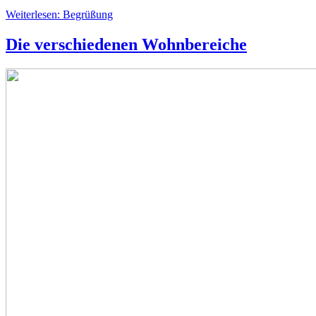
Weiterlesen: Begrüßung
Die verschiedenen Wohnbereiche