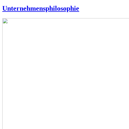
Unternehmensphilosophie