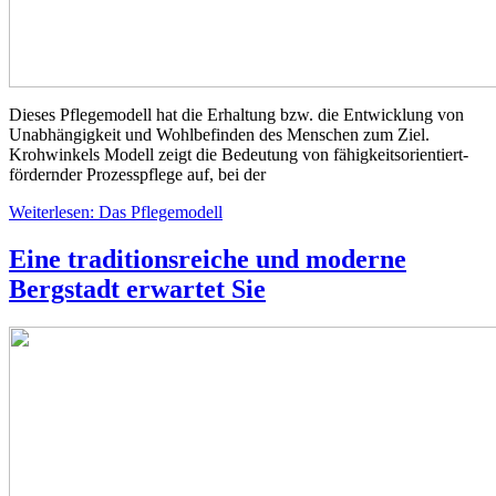
Dieses Pflegemodell hat die Erhaltung bzw. die Entwicklung von
Unabhängigkeit und Wohlbefinden des Menschen zum Ziel.
Krohwinkels Modell zeigt die Bedeutung von fähigkeitsorientiert-
fördernder Prozesspflege auf, bei der
Weiterlesen: Das Pflegemodell
Eine traditionsreiche und moderne
Bergstadt erwartet Sie