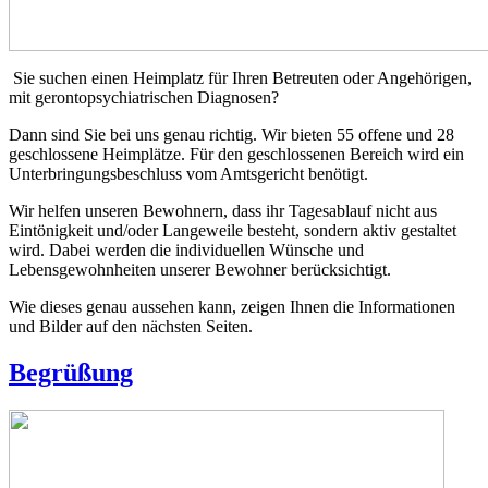
Sie suchen einen Heimplatz für Ihren Betreuten oder Angehörigen,
mit gerontopsychiatrischen Diagnosen?
Dann sind Sie bei uns genau richtig. Wir bieten 55 offene und 28
geschlossene Heimplätze. Für den geschlossenen Bereich wird ein
Unterbringungsbeschluss vom Amtsgericht benötigt.
Wir helfen unseren Bewohnern, dass ihr Tagesablauf nicht aus
Eintönigkeit und/oder Langeweile besteht, sondern aktiv gestaltet
wird. Dabei werden die individuellen Wünsche und
Lebensgewohnheiten unserer Bewohner berücksichtigt.
Wie dieses genau aussehen kann, zeigen Ihnen die Informationen
und Bilder auf den nächsten Seiten.
Begrüßung