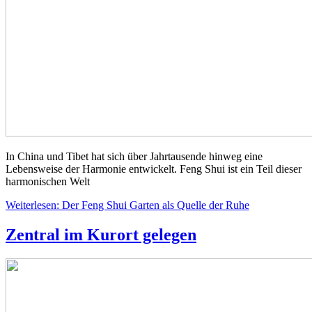
In China und Tibet hat sich über Jahrtausende hinweg eine
Lebensweise der Harmonie entwickelt. Feng Shui ist ein Teil dieser
harmonischen Welt
Weiterlesen: Der Feng Shui Garten als Quelle der Ruhe
Zentral im Kurort gelegen