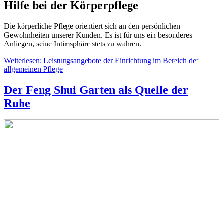
Hilfe bei der Körperpflege
Die körperliche Pflege orientiert sich an den persönlichen
Gewohnheiten unserer Kunden. Es ist für uns ein besonderes
Anliegen, seine Intimsphäre stets zu wahren.
Weiterlesen: Leistungsangebote der Einrichtung im Bereich der
allgemeinen Pflege
Der Feng Shui Garten als Quelle der
Ruhe