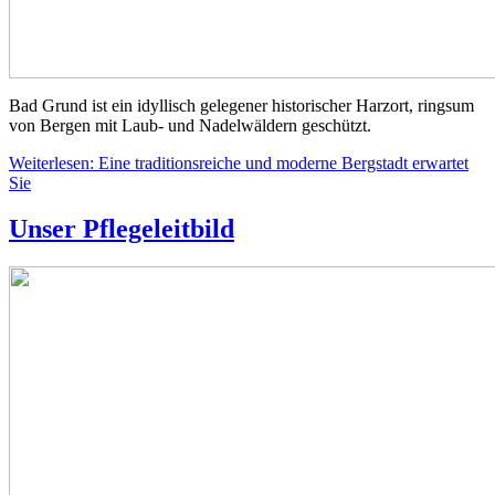
Bad Grund ist ein idyllisch gelegener historischer Harzort, ringsum
von Bergen mit Laub- und Nadelwäldern geschützt.
Weiterlesen: Eine traditionsreiche und moderne Bergstadt erwartet
Sie
Unser Pflegeleitbild